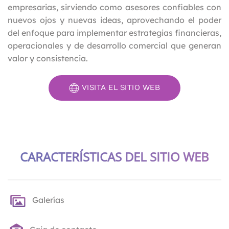
empresarias, sirviendo como asesores confiables con
nuevos ojos y nuevas ideas, aprovechando el poder
del enfoque para implementar estrategias financieras,
operacionales y de desarrollo comercial que generan
valor y consistencia.
VISITA EL SITIO WEB
CARACTERÍSTICAS DEL SITIO WEB
Galerías