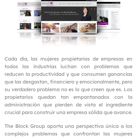
Cada día, las mujeres propietarias de empresas en
todas las industrias luchan con problemas que
reducen la productividad y que consumen ganancias
que las desgastan, financiera y emocionalmente, pero
su verdadero problema no es lo que creen que es. Los
propietarios quedan tan empantanados con la
administración que pierden de vista el ingrediente
crucial para construir una empresa sólida que avance.
The Block Group aporta una perspectiva única a los
complejos problemas que confrontan las mujeres