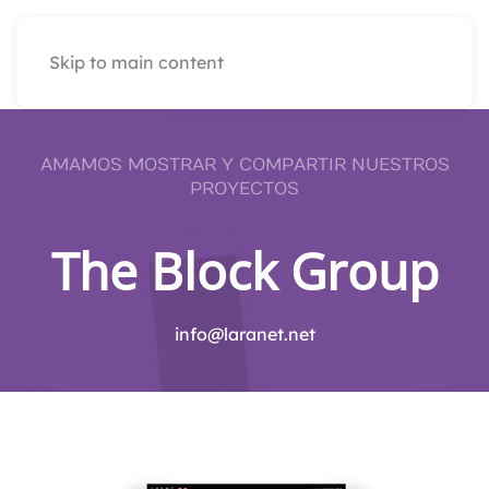
Skip to main content
AMAMOS MOSTRAR Y COMPARTIR NUESTROS
PROYECTOS
The Block Group
info@laranet.net