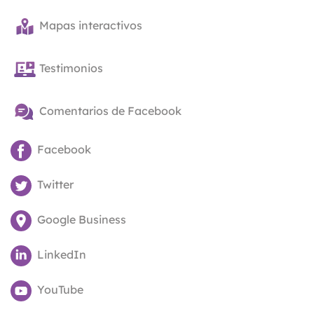
Mapas interactivos
Testimonios
Comentarios de Facebook
Facebook
Twitter
Google Business
LinkedIn
YouTube