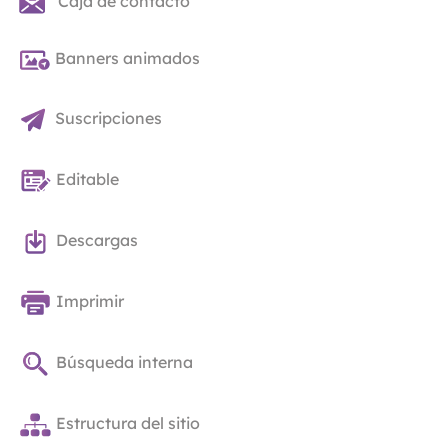
Caja de contacto
Banners animados
Suscripciones
Editable
Descargas
Imprimir
Búsqueda interna
Estructura del sitio