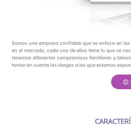
Somos una empresa confiable que se enfoca en las n
en el mercado, cada uno de ellos tiene lo que se ne
tenemos diferentes compromisos familiares y laboral
tomar en cuenta los riesgos a los que estamos expue
CARACTERÍ