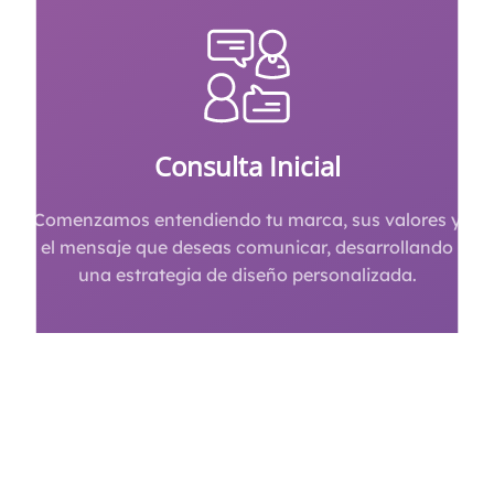
Consulta Inicial
Comenzamos entendiendo tu marca, sus valores y
el mensaje que deseas comunicar, desarrollando
una estrategia de diseño personalizada.