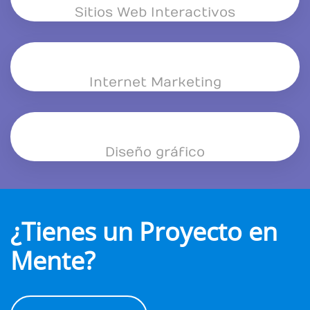
Sitios Web Interactivos
Internet Marketing
Diseño gráfico
¿Tienes un Proyecto en
Mente?