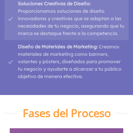
Soluciones Creativas de Diseño:
Proporcionamos soluciones de diseño
innovadoras y creativas que se adaptan a las
necesidades de tu negocio, asegurando que tu
marca se destaque frente a la competencia.
Diseño de Materiales de Marketing:
Creamos
materiales de marketing como banners,
volantes y pósters, diseñados para promover
tu negocio y ayudarte a alcanzar a tu público
objetivo de manera efectiva.
Fases del Proceso