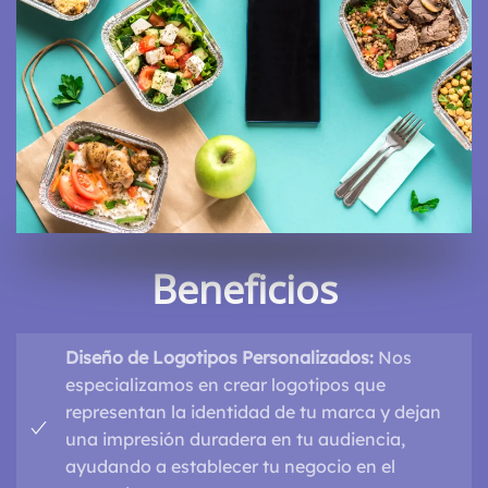
Beneficios
Diseño de Logotipos Personalizados:
Nos
especializamos en crear logotipos que
representan la identidad de tu marca y dejan
una impresión duradera en tu audiencia,
ayudando a establecer tu negocio en el