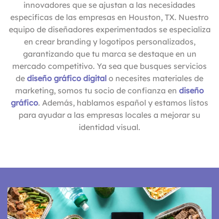
innovadores que se ajustan a las necesidades
específicas de las empresas en Houston, TX. Nuestro
equipo de diseñadores experimentados se especializa
en crear branding y logotipos personalizados,
garantizando que tu marca se destaque en un
mercado competitivo. Ya sea que busques servicios
de
diseño gráfico digital
o necesites materiales de
marketing, somos tu socio de confianza en
diseño
gráfico
. Además, hablamos español y estamos listos
para ayudar a las empresas locales a mejorar su
identidad visual.