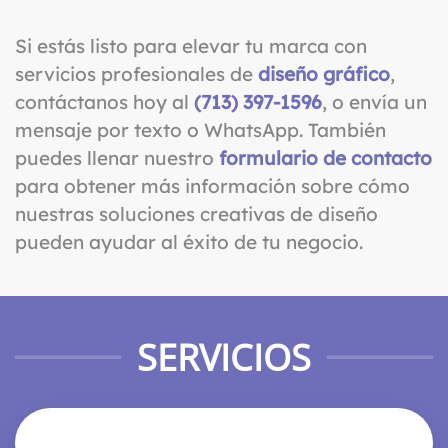
Si estás listo para elevar tu marca con
servicios profesionales de
diseño gráfico
,
contáctanos hoy al
(713) 397-1596
, o envía un
mensaje por texto o WhatsApp. También
puedes llenar nuestro
formulario de contacto
para obtener más información sobre cómo
nuestras soluciones creativas de diseño
pueden ayudar al éxito de tu negocio.
SERVICIOS