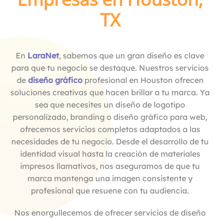
TX
En
LaraNet
, sabemos que un gran diseño es clave
para que tu negocio se destaque. Nuestros servicios
de
diseño gráfico
profesional en Houston ofrecen
soluciones creativas que hacen brillar a tu marca. Ya
sea que necesites un diseño de logotipo
personalizado, branding o diseño gráfico para web,
ofrecemos servicios completos adaptados a las
necesidades de tu negocio. Desde el desarrollo de tu
identidad visual hasta la creación de materiales
impresos llamativos, nos aseguramos de que tu
marca mantenga una imagen consistente y
profesional que resuene con tu audiencia.
Nos enorgullecemos de ofrecer servicios de diseño