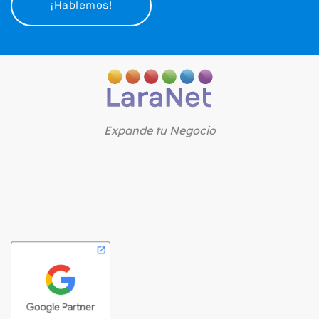
¡Hablemos!
Expande tu Negocio