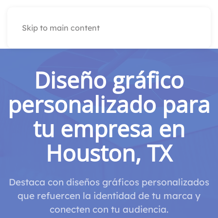
Skip to main content
Diseño gráfico
personalizado para
tu empresa en
Houston, TX
Destaca con diseños gráficos personalizados
que refuercen la identidad de tu marca y
conecten con tu audiencia.