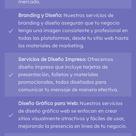
mercado.
Branding y Diseño:
Nuestros servicios de
branding y diseño aseguran que tu negocio
tenga una imagen consistente y profesional en
todas las plataformas, desde tu sitio web hasta
los materiales de marketing.
Servicios de Diseño Impreso:
Ofrecemos
diseño impreso que incluye tarjetas de
presentación, folletos y materiales
promocionales, todos diseñados para
comunicar tu mensaje de manera efectiva.
Diseño Gráfico para Web:
Nuestros servicios
de diseño gráfico web se enfocan en crear
sitios visualmente atractivos y fáciles de usar,
mejorando la presencia en línea de tu negocio.