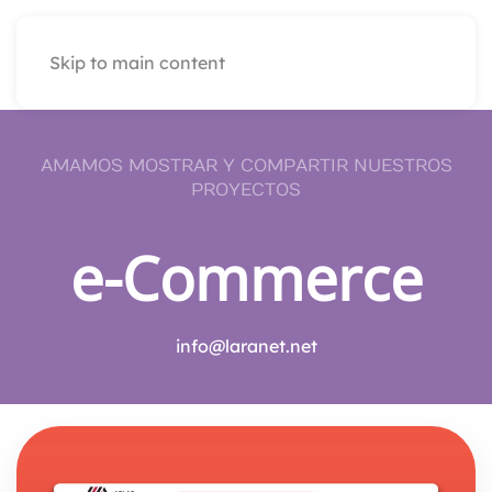
Skip to main content
AMAMOS MOSTRAR Y COMPARTIR NUESTROS
PROYECTOS
e-Commerce
info@laranet.net