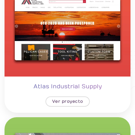
Atlas Industrial Supply
Ver proyecto