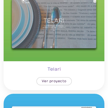
Telari
Ver proyecto