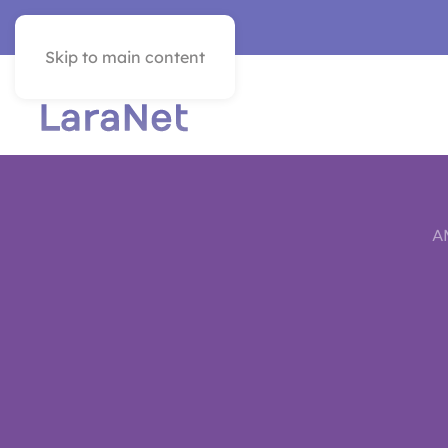
SEE IN ENGLISH
Skip to main content
A