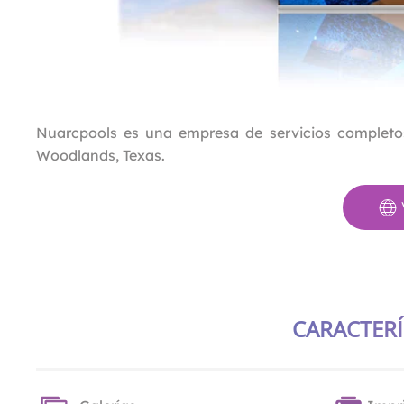
Nuarcpools es una empresa de servicios completos 
Woodlands, Texas.
CARACTERÍ