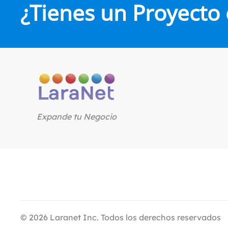
¿Tienes un Proyecto
Expande tu Negocio
©
2026
Laranet Inc. Todos los derechos reservados