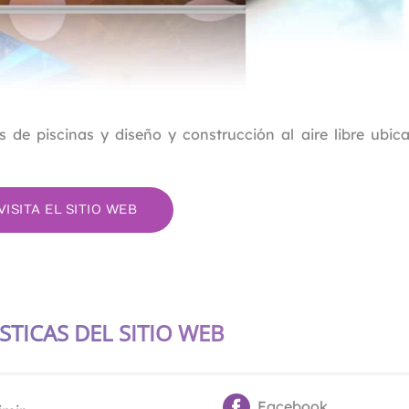
de piscinas y diseño y construcción al aire libre ubic
VISITA EL SITIO WEB
STICAS DEL SITIO WEB
Facebook