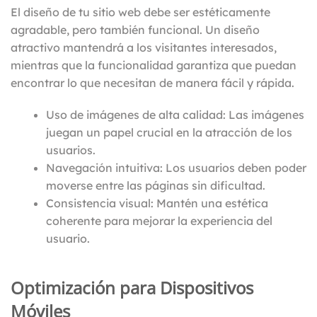
El diseño de tu sitio web debe ser estéticamente
agradable, pero también funcional. Un diseño
atractivo mantendrá a los visitantes interesados,
mientras que la funcionalidad garantiza que puedan
encontrar lo que necesitan de manera fácil y rápida.
Uso de imágenes de alta calidad: Las imágenes
juegan un papel crucial en la atracción de los
usuarios.
Navegación intuitiva: Los usuarios deben poder
moverse entre las páginas sin dificultad.
Consistencia visual: Mantén una estética
coherente para mejorar la experiencia del
usuario.
Optimización para Dispositivos
Móviles