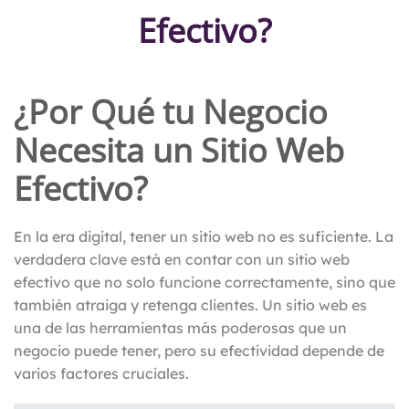
Efectivo?
¿Por Qué tu Negocio
Necesita un Sitio Web
Efectivo?
En la era digital, tener un sitio web no es suficiente. La
verdadera clave está en contar con un sitio web
efectivo que no solo funcione correctamente, sino que
también atraiga y retenga clientes. Un sitio web es
una de las herramientas más poderosas que un
negocio puede tener, pero su efectividad depende de
varios factores cruciales.