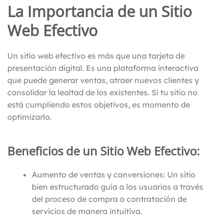
La Importancia de un Sitio
Web Efectivo
Un sitio web efectivo es más que una tarjeta de
presentación digital. Es una plataforma interactiva
que puede generar ventas, atraer nuevos clientes y
consolidar la lealtad de los existentes. Si tu sitio no
está cumpliendo estos objetivos, es momento de
optimizarlo.
Beneficios de un Sitio Web Efectivo:
Aumento de ventas y conversiones: Un sitio
bien estructurado guía a los usuarios a través
del proceso de compra o contratación de
servicios de manera intuitiva.