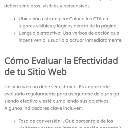
deben ser claros, visibles y persuasivos.
Ubicación estratégica: Coloca los CTA en
lugares visibles y lógicos dentro de la página.
Lenguaje atractivo: Usa verbos de acción que
incentiven al usuario a actuar inmediatamente.
Cómo Evaluar la Efectividad
de tu Sitio Web
Un sitio web no debe ser estático. Es importante
evaluarlo regularmente para asegurarse de que siga
siendo efectivo y esté cumpliendo sus objetivos.
Algunos indicadores clave incluyen:
Tasa de conversión: ¿Qué porcentaje de los