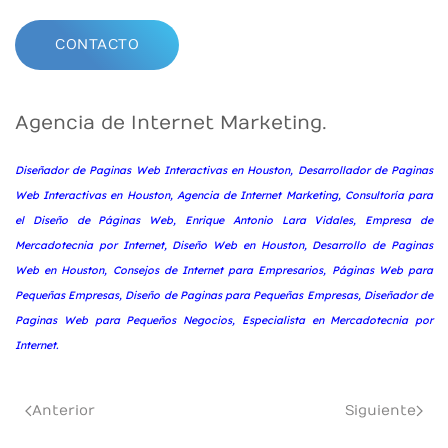
CONTACTO
Agencia de Internet Marketing.
Diseñador de Paginas Web Interactivas en Houston, Desarrollador de Paginas
Web Interactivas en Houston, Agencia de Internet Marketing, Consultoría para
el Diseño de Páginas Web, Enrique Antonio Lara Vidales, Empresa de
Mercadotecnia por Internet, Diseño Web en Houston, Desarrollo de Paginas
Web en Houston, Consejos de Internet para Empresarios, Páginas Web para
Pequeñas Empresas, Diseño de Paginas para Pequeñas Empresas, Diseñador de
Paginas Web para Pequeños Negocios, Especialista en Mercadotecnia por
Internet.
Anterior
Siguiente