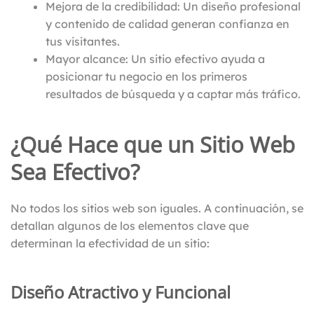
Mejora de la credibilidad: Un diseño profesional
y contenido de calidad generan confianza en
tus visitantes.
Mayor alcance: Un sitio efectivo ayuda a
posicionar tu negocio en los primeros
resultados de búsqueda y a captar más tráfico.
¿Qué Hace que un Sitio Web
Sea Efectivo?
No todos los sitios web son iguales. A continuación, se
detallan algunos de los elementos clave que
determinan la efectividad de un sitio:
Diseño Atractivo y Funcional