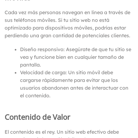
Cada vez más personas navegan en línea a través de
sus teléfonos móviles. Si tu sitio web no está
optimizado para dispositivos móviles, podrías estar
perdiendo una gran cantidad de potenciales clientes.
Diseño responsivo: Asegúrate de que tu sitio se
vea y funcione bien en cualquier tamaño de
pantalla.
Velocidad de carga: Un sitio móvil debe
cargarse rápidamente para evitar que los
usuarios abandonen antes de interactuar con
el contenido.
Contenido de Valor
El contenido es el rey. Un sitio web efectivo debe