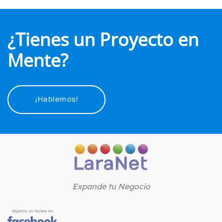
¿Tienes un Proyecto en
Mente?
¡Hablemos!
Expande tu Negocio