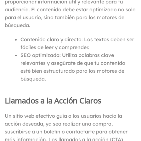
proporcionar información útil y relevante para tu
audiencia. El contenido debe estar optimizado no solo
para el usuario, sino también para los motores de
búsqueda.
Contenido claro y directo: Los textos deben ser
fáciles de leer y comprender.
SEO optimizado: Utiliza palabras clave
relevantes y asegúrate de que tu contenido
esté bien estructurado para los motores de
búsqueda.
Llamados a la Acción Claros
Un sitio web efectivo guía a los usuarios hacia la
acción deseada, ya sea realizar una compra,
suscribirse a un boletín o contactarte para obtener
más información. Los llamados a la acción (CTA)