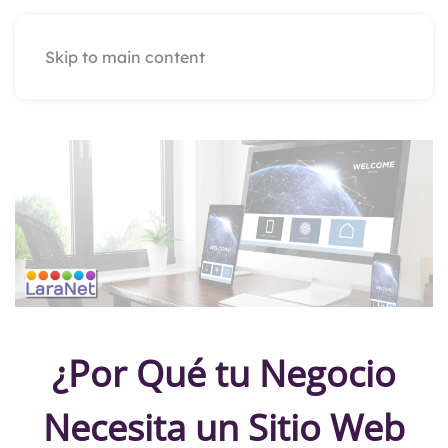
Skip to main content
¿Por Qué tu Negocio
Necesita un Sitio Web