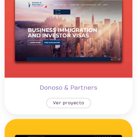
Donoso & Partners
Ver proyecto