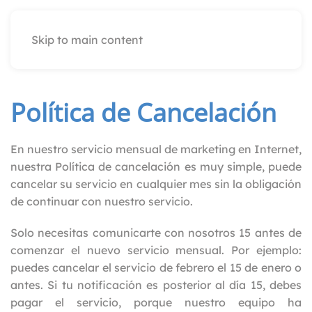
Skip to main content
Política de Cancelación
En nuestro servicio mensual de marketing en Internet,
nuestra Política de cancelación es muy simple, puede
cancelar su servicio en cualquier mes sin la obligación
de continuar con nuestro servicio.
Solo necesitas comunicarte con nosotros 15 antes de
comenzar el nuevo servicio mensual. Por ejemplo:
puedes cancelar el servicio de febrero el 15 de enero o
antes. Si tu notificación es posterior al día 15, debes
pagar el servicio, porque nuestro equipo ha