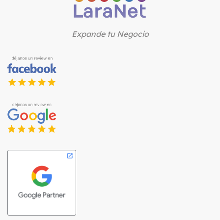
Expande tu Negocio