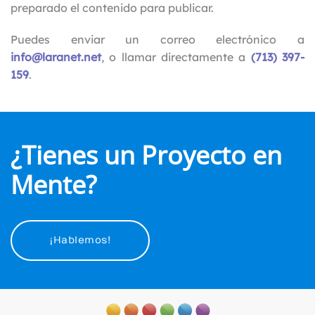
preparado el contenido para publicar.
Puedes enviar un correo electrónico a
info@laranet.net
, o llamar directamente a
(713) 397-
159
.
¿Tienes un Proyecto en
Mente?
¡Hablemos!